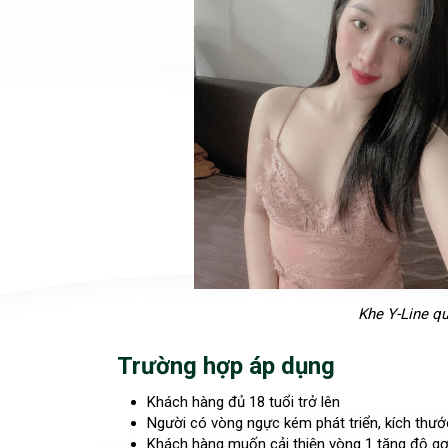
Khe Y-Line qu
Trường hợp áp dụng
Khách hàng đủ 18 tuổi trở lên
Người có vòng ngực kém phát triển, kích thư
Khách hàng muốn cải thiện vòng 1 tăng độ g