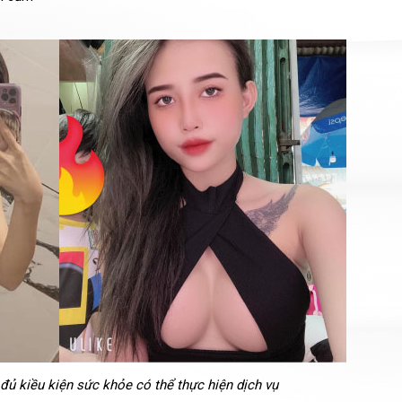
 đủ kiều kiện sức khỏe có thể thực hiện dịch vụ