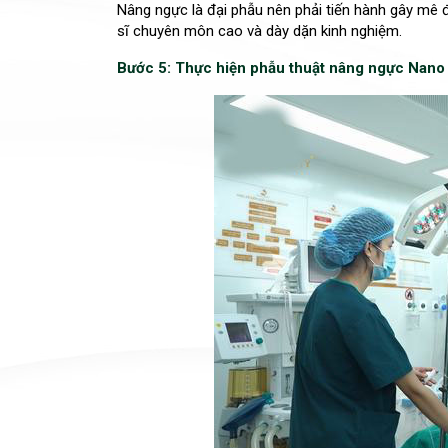
Nâng ngực là đại phẫu nên phải tiến hành gây mê 
sĩ chuyên môn cao và dày dặn kinh nghiệm.
Bước 5: Thực hiện phẫu thuật nâng ngực Nano