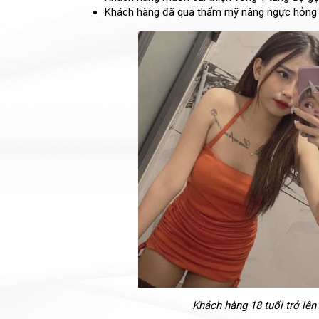
Khách hàng đã qua thẩm mỹ nâng ngực hỏng
Khách hàng 18 tuổi trở lên