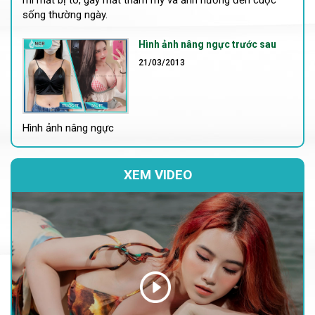
sống thường ngày.
Hình ảnh nâng ngực trước sau
21/03/2013
Hình ảnh nâng ngực
XEM VIDEO