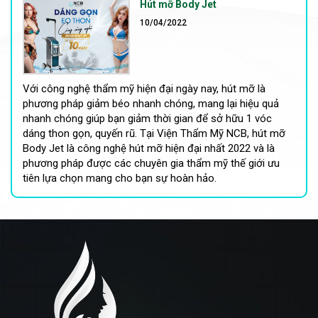
Hút mỡ Body Jet
10/04/2022
Với công nghệ thẩm mỹ hiện đại ngày nay, hút mỡ là
phương pháp giảm béo nhanh chóng, mang lại hiệu quả
nhanh chóng giúp bạn giảm thời gian để sở hữu 1 vóc
dáng thon gọn, quyến rũ. Tại Viện Thẩm Mỹ NCB, hút mỡ
Body Jet là công nghệ hút mỡ hiện đại nhất 2022 và là
phương pháp được các chuyên gia thẩm mỹ thế giới ưu
tiên lựa chọn mang cho bạn sự hoàn hảo.